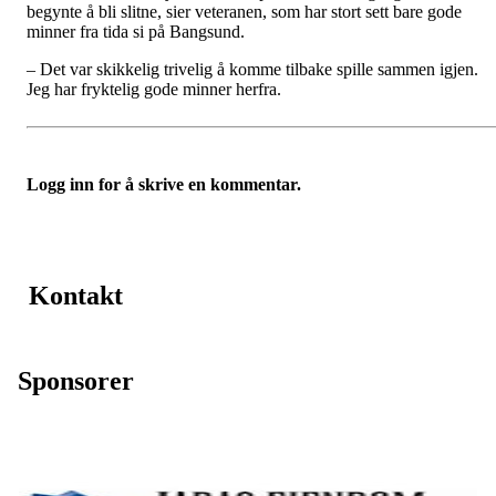
begynte å bli slitne, sier veteranen, som har stort sett bare gode
minner fra tida si på Bangsund.
– Det var skikkelig trivelig å komme tilbake spille sammen igjen.
Jeg har fryktelig gode minner herfra.
Logg inn for å skrive en kommentar.
Kontakt
Sponsorer