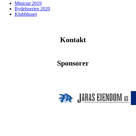
Minicup 2019
Bydelsserien 2020
Klubbhuset
Kontakt
Sponsorer