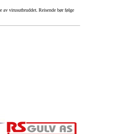
ge av virusutbruddet. Reisende bør følge