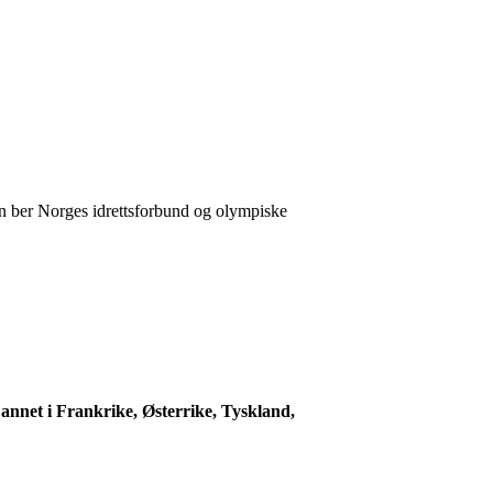
 ber Norges idrettsforbund og olympiske
 annet i Frankrike, Østerrike, Tyskland,