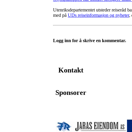
Utenriksdepartementet utsteder reiseråd ba
med på
UDs reiseinformasjon og nyheter
,
Logg inn for å skrive en kommentar.
Kontakt
Sponsorer