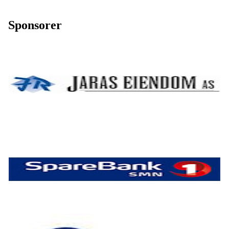
Sponsorer