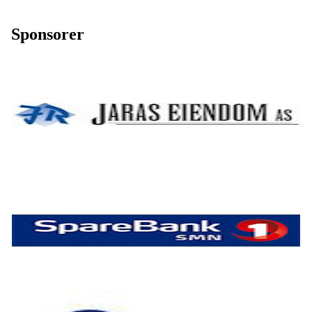
Sponsorer