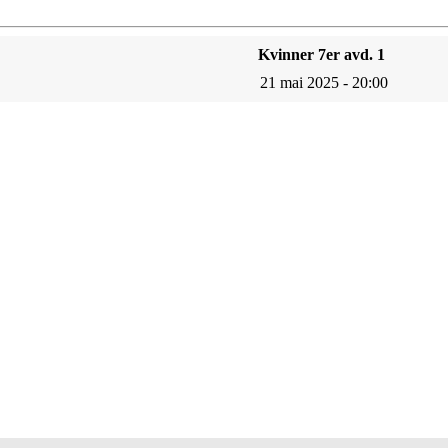
Kvinner 7er avd. 1
21 mai 2025 - 20:00