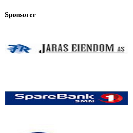
Sponsorer