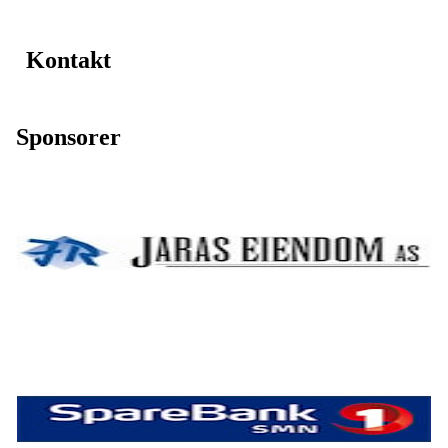
Kontakt
Sponsorer