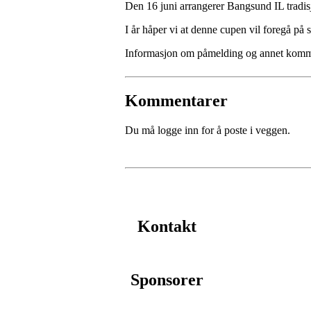
Den 16 juni arrangerer Bangsund IL tradisj
I år håper vi at denne cupen vil foregå på
Informasjon om påmelding og annet komme
Kommentarer
Du må logge inn for å poste i veggen.
Kontakt
Sponsorer