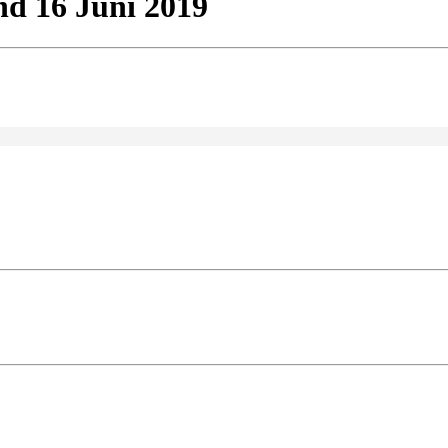
d 16 Juni 2019