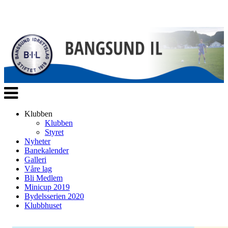
Veksle
navigasjon
Klubben
Klubben
Styret
Nyheter
Banekalender
Galleri
Våre lag
Bli Medlem
Minicup 2019
Bydelsserien 2020
Klubbhuset