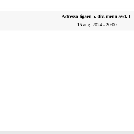
Adressa-ligaen 5. div. menn avd. 1
15 aug. 2024 - 20:00