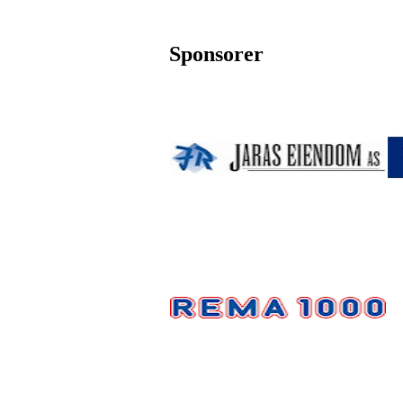
Sponsorer