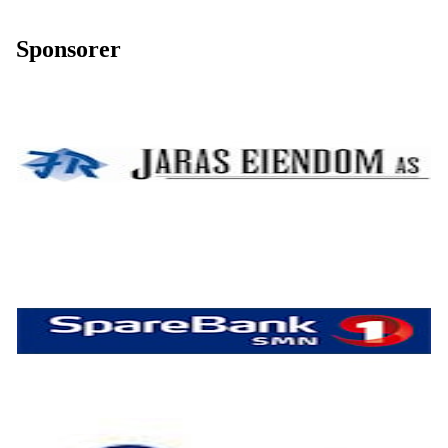
Sponsorer