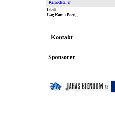
Kampdetaljer
Tabell
Lag
Kamp
Poeng
Kontakt
Sponsorer