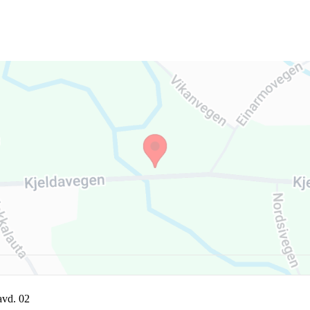
avd. 02