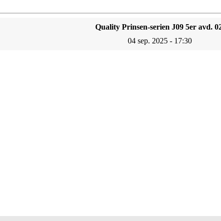
Quality Prinsen-serien J09 5er avd. 0
04 sep. 2025 - 17:30