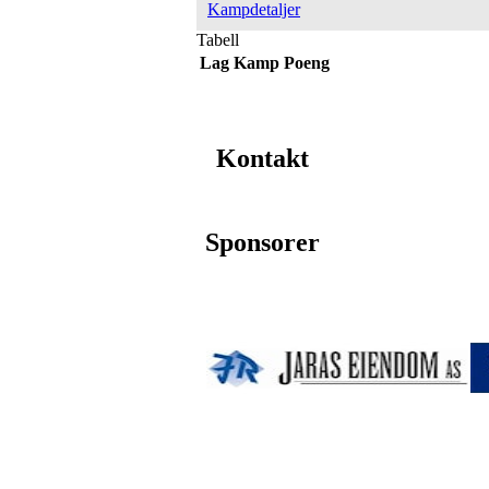
Kampdetaljer
Tabell
Lag
Kamp
Poeng
Kontakt
Sponsorer