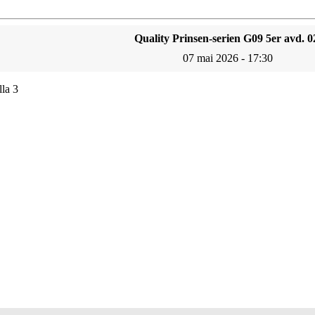
Quality Prinsen-serien G09 5er avd. 0
07 mai 2026 - 17:30
la 3