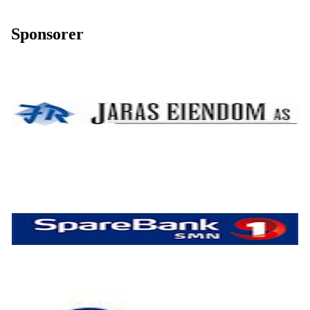
Sponsorer