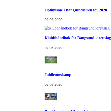
Optimisme i Bangsundleiren for 2020
02.03.2020
Klubbhåndbok for Bangsund idrettslag
02.03.2020
Jubileumskamp
02.03.2020