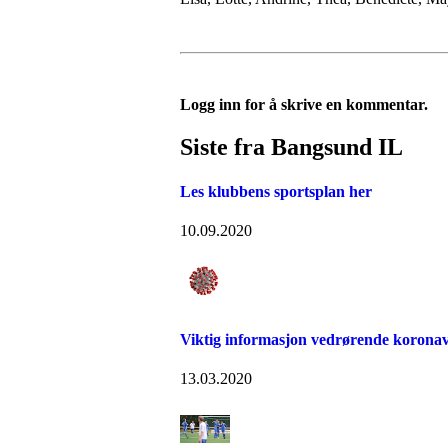
Logg inn for å skrive en kommentar.
Siste fra Bangsund IL
Les klubbens sportsplan her
10.09.2020
Viktig informasjon vedrørende koronav
13.03.2020