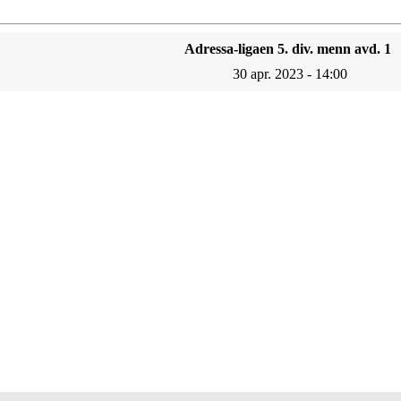
Adressa-ligaen 5. div. menn avd. 1
30 apr. 2023 - 14:00