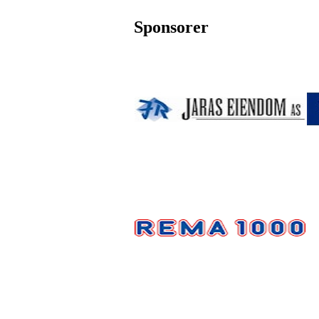
Sponsorer