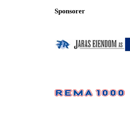
Sponsorer