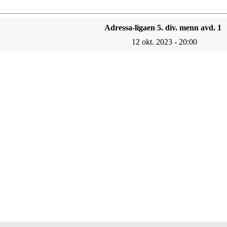
Adressa-ligaen 5. div. menn avd. 1
12 okt. 2023 - 20:00